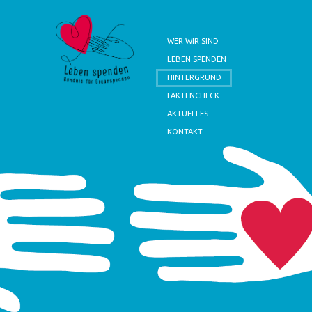
WER WIR SIND
LEBEN SPENDEN
HINTERGRUND
FAKTENCHECK
AKTUELLES
KONTAKT