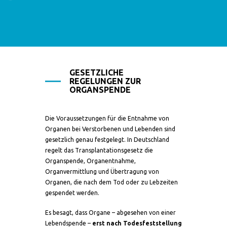
GESETZLICHE
REGELUNGEN ZUR
ORGANSPENDE
Die Voraussetzungen für die Entnahme von
Organen bei Verstorbenen und Lebenden sind
gesetzlich genau festgelegt. In Deutschland
regelt das Transplantationsgesetz die
Organspende, Organentnahme,
Organvermittlung und Übertragung von
Organen, die nach dem Tod oder zu Lebzeiten
gespendet werden.
Es besagt, dass Organe – abgesehen von einer
Lebendspende –
erst nach Todesfeststellung