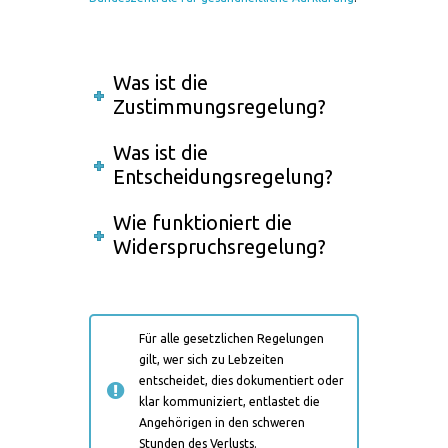
Was ist die
Zustimmungsregelung?
Was ist die
Entscheidungsregelung?
Wie funktioniert die
Widerspruchsregelung?
Für alle gesetzlichen Regelungen
gilt, wer sich zu Lebzeiten
entscheidet, dies dokumentiert oder
klar kommuniziert, entlastet die
Angehörigen in den schweren
Stunden des Verlusts.