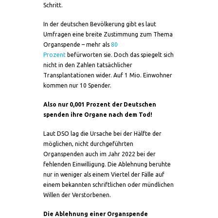
Schritt.
In der deutschen Bevölkerung gibt es laut
Umfragen eine breite Zustimmung zum Thema
Organspende – mehr als
80
Prozent
befürworten sie. Doch das spiegelt sich
nicht in den Zahlen tatsächlicher
Transplantationen wider. Auf 1 Mio. Einwohner
kommen nur 10 Spender.
Also nur 0,001 Prozent der Deutschen
spenden ihre Organe nach dem Tod!
Laut DSO lag die Ursache bei der Hälfte der
möglichen, nicht durchgeführten
Organspenden auch im Jahr 2022 bei der
fehlenden Einwilligung. Die Ablehnung beruhte
nur in weniger als einem Viertel der Fälle auf
einem bekannten schriftlichen oder mündlichen
Willen der Verstorbenen.
Die Ablehnung einer Organspende