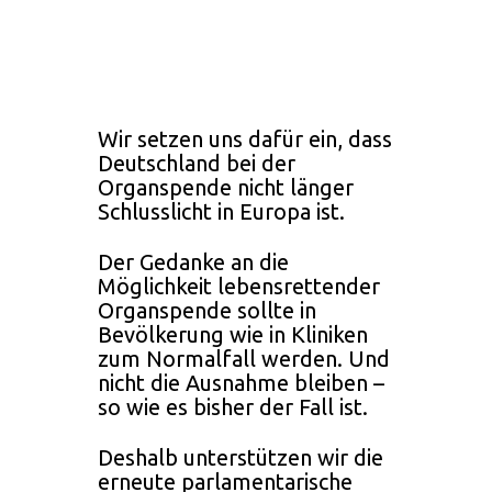
Wir setzen uns dafür ein, dass
Deutschland bei der
Organspende nicht länger
Schlusslicht in Europa ist.
Der Gedanke an die
Möglichkeit lebensrettender
Organspende sollte in
Bevölkerung wie in Kliniken
zum Normalfall werden. Und
nicht die Ausnahme bleiben –
so wie es bisher der Fall ist.
Deshalb unterstützen wir die
erneute parlamentarische