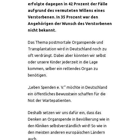
erfolgte dagegen in 42 Prozent der Fälle
aufgrund des vermuteten Willens eines
Verstorbenen. In 35 Prozent war den
Angehörigen der Wunsch des Verstorbenen
nicht bekannt.
Das Thema postmortale Organspende und
Transplantation wird in Deutschland noch zu
oft verdrängt. Dabei aber könnten wir selbst
oder unsere Kinder jederzeit in die Lage
kommen, selber ein rettendes Organ zu
benötigen.
„Leben Spenden e. V.“ möchte in Deutschland
ein öffentliches Bewusstsein schaffen für die
Not der Wartepatienten.
Deshalb setzen wir uns dafür ein, dass das
Denken an Organspende in Bevölkerung wie in
den Kliniken selbstverständlich wird! So wie in
den meisten anderen europäischen Ländern
auch.