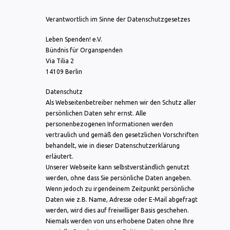
Verantwortlich im Sinne der Datenschutzgesetzes
Leben Spenden! e.V.
Bündnis für Organspenden
Via Tilia 2
14109 Berlin
Datenschutz
Als Webseitenbetreiber nehmen wir den Schutz aller
persönlichen Daten sehr ernst. Alle
personenbezogenen Informationen werden
vertraulich und gemäß den gesetzlichen Vorschriften
behandelt, wie in dieser Datenschutzerklärung
erläutert.
Unserer Webseite kann selbstverständlich genutzt
werden, ohne dass Sie persönliche Daten angeben.
Wenn jedoch zu irgendeinem Zeitpunkt persönliche
Daten wie z.B. Name, Adresse oder E-Mail abgefragt
werden, wird dies auf freiwilliger Basis geschehen.
Niemals werden von uns erhobene Daten ohne Ihre