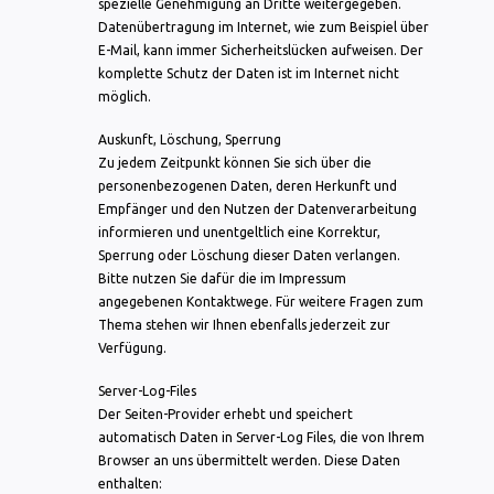
spezielle Genehmigung an Dritte weitergegeben.
Datenübertragung im Internet, wie zum Beispiel über
E-Mail, kann immer Sicherheitslücken aufweisen. Der
komplette Schutz der Daten ist im Internet nicht
möglich.
Auskunft, Löschung, Sperrung
Zu jedem Zeitpunkt können Sie sich über die
personenbezogenen Daten, deren Herkunft und
Empfänger und den Nutzen der Datenverarbeitung
informieren und unentgeltlich eine Korrektur,
Sperrung oder Löschung dieser Daten verlangen.
Bitte nutzen Sie dafür die im Impressum
angegebenen Kontaktwege. Für weitere Fragen zum
Thema stehen wir Ihnen ebenfalls jederzeit zur
Verfügung.
Server-Log-Files
Der Seiten-Provider erhebt und speichert
automatisch Daten in Server-Log Files, die von Ihrem
Browser an uns übermittelt werden. Diese Daten
enthalten: