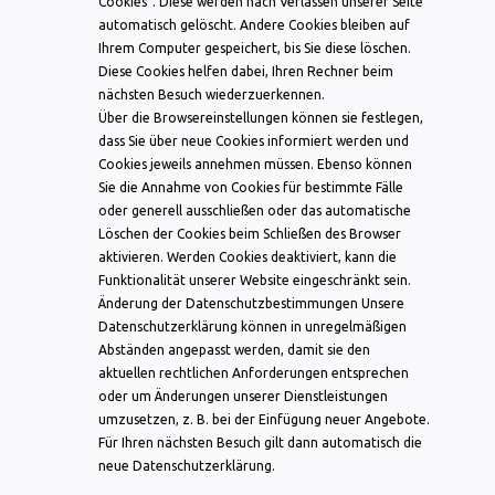
Cookies“. Diese werden nach Verlassen unserer Seite
automatisch gelöscht. Andere Cookies bleiben auf
Ihrem Computer gespeichert, bis Sie diese löschen.
Diese Cookies helfen dabei, Ihren Rechner beim
nächsten Besuch wiederzuerkennen.
Über die Browsereinstellungen können sie festlegen,
dass Sie über neue Cookies informiert werden und
Cookies jeweils annehmen müssen. Ebenso können
Sie die Annahme von Cookies für bestimmte Fälle
oder generell ausschließen oder das automatische
Löschen der Cookies beim Schließen des Browser
aktivieren. Werden Cookies deaktiviert, kann die
Funktionalität unserer Website eingeschränkt sein.
Änderung der Datenschutzbestimmungen Unsere
Datenschutzerklärung können in unregelmäßigen
Abständen angepasst werden, damit sie den
aktuellen rechtlichen Anforderungen entsprechen
oder um Änderungen unserer Dienstleistungen
umzusetzen, z. B. bei der Einfügung neuer Angebote.
Für Ihren nächsten Besuch gilt dann automatisch die
neue Datenschutzerklärung.