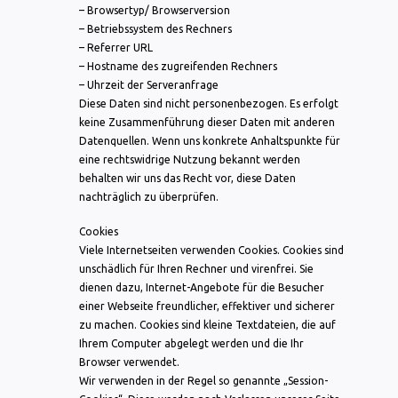
– Browsertyp/ Browserversion
– Betriebssystem des Rechners
– Referrer URL
– Hostname des zugreifenden Rechners
– Uhrzeit der Serveranfrage
Diese Daten sind nicht personenbezogen. Es erfolgt
keine Zusammenführung dieser Daten mit anderen
Datenquellen. Wenn uns konkrete Anhaltspunkte für
eine rechtswidrige Nutzung bekannt werden
behalten wir uns das Recht vor, diese Daten
nachträglich zu überprüfen.
Cookies
Viele Internetseiten verwenden Cookies. Cookies sind
unschädlich für Ihren Rechner und virenfrei. Sie
dienen dazu, Internet-Angebote für die Besucher
einer Webseite freundlicher, effektiver und sicherer
zu machen. Cookies sind kleine Textdateien, die auf
Ihrem Computer abgelegt werden und die Ihr
Browser verwendet.
Wir verwenden in der Regel so genannte „Session-