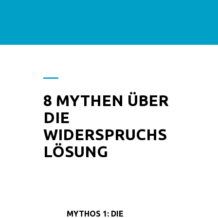
8 MYTHEN ÜBER
DIE
WIDERSPRUCHS
LÖSUNG
MYTHOS 1: DIE