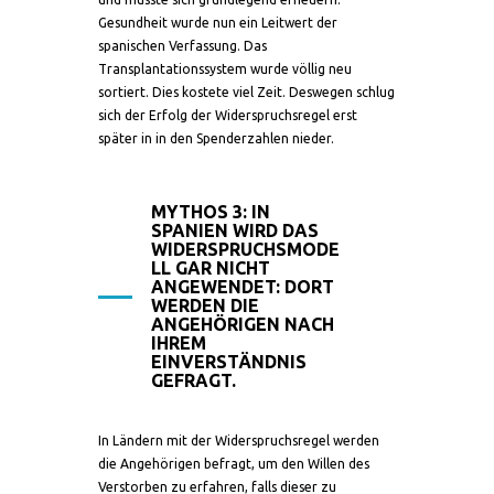
Gesundheit wurde nun ein Leitwert der
spanischen Verfassung. Das
Transplantationssystem wurde völlig neu
sortiert. Dies kostete viel Zeit. Deswegen schlug
sich der Erfolg der Widerspruchsregel erst
später in in den Spenderzahlen nieder.
MYTHOS 3: IN
SPANIEN WIRD DAS
WIDERSPRUCHSMODE
LL GAR NICHT
ANGEWENDET: DORT
WERDEN DIE
ANGEHÖRIGEN NACH
IHREM
EINVERSTÄNDNIS
GEFRAGT.
In Ländern mit der Widerspruchsregel werden
die Angehörigen befragt, um den Willen des
Verstorben zu erfahren, falls dieser zu