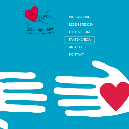
WER WIR SIND
LEBEN SPENDEN
HINTERGRUND
FAKTENCHECK
AKTUELLES
KONTAKT