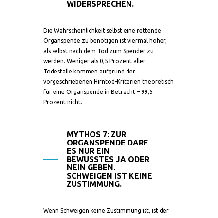
WIDERSPRECHEN.
Die Wahrscheinlichkeit selbst eine rettende
Organspende zu benötigen ist viermal höher,
als selbst nach dem Tod zum Spender zu
werden. Weniger als 0,5 Prozent aller
Todesfälle kommen aufgrund der
vorgeschriebenen Hirntod-Kriterien theoretisch
für eine Organspende in Betracht – 99,5
Prozent nicht.
MYTHOS 7: ZUR
ORGANSPENDE DARF
ES NUR EIN
BEWUSSTES JA ODER
NEIN GEBEN.
SCHWEIGEN IST KEINE
ZUSTIMMUNG.
Wenn Schweigen keine Zustimmung ist, ist der