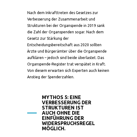
Nach dem Inkrafttreten des Gesetzes zur
Verbesserung der Zusammenarbeit und
Strukturen bei der Organspende in 2019 sank
die Zahl der Organspenden sogar. Nach dem
Gesetz zur Stärkung der
Entscheidungsbereitschaft aus 2020 sollten
Ärzte und Bürgerämter über die Organspende
aufklären – jedoch sind beide überlastet. Das
Organspende-Register trat verspätet in Kraft.
Von diesem erwarten sich Experten auch keinen
Anstieg der Spenderzahlen.
MYTHOS 5: EINE
VERBESSERUNG DER
STRUKTUREN IST
AUCH OHNE DIE
EINFÜHRUNG DER
WIDERSPRUCHSREGEL
MÖGLICH.