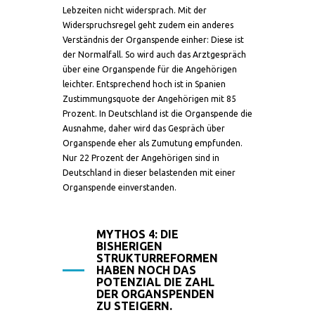
Lebzeiten nicht widersprach. Mit der
Widerspruchsregel geht zudem ein anderes
Verständnis der Organspende einher: Diese ist
der Normalfall. So wird auch das Arztgespräch
über eine Organspende für die Angehörigen
leichter. Entsprechend hoch ist in Spanien
Zustimmungsquote der Angehörigen mit 85
Prozent. In Deutschland ist die Organspende die
Ausnahme, daher wird das Gespräch über
Organspende eher als Zumutung empfunden.
Nur 22 Prozent der Angehörigen sind in
Deutschland in dieser belastenden mit einer
Organspende einverstanden.
MYTHOS 4: DIE
BISHERIGEN
STRUKTURREFORMEN
HABEN NOCH DAS
POTENZIAL DIE ZAHL
DER ORGANSPENDEN
ZU STEIGERN.