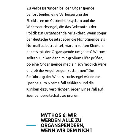
Zu Verbesserungen bei der Organspende
gehört beides: eine Verbesserung der
Strukturen im Gesundheitssystem und die
Widerspruchsregel, die das Bekenntnis der
Politik zur Organspende reflektiert. Wenn sogar
der deutsche Gesetzgeber die Nicht-Spende als
Normalfall betrachtet, warum sollten Kliniken
anders mit der Organspende umgehen? Warum
sollten Kliniken dann mit großem Eifer prüfen,
ob eine Organspende medizinisch möglich wäre
und ob die Angehörigen zustimmen? Die
Einführung der Widerspruchsregel würde die
Spende zum Normalfall erklären und die
Kliniken dazu verpflichten, jeden Einzelfall auf
Spendenbereitschaft zu prüfen.
MYTHOS 6: WIR
WERDEN ALLE ZU
ORGANSPENDERN,
WENN WIR DEM NICHT