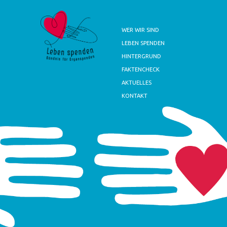
WER WIR SIND
LEBEN SPENDEN
HINTERGRUND
FAKTENCHECK
AKTUELLES
KONTAKT