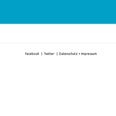
Facebook
Twitter
Datenschutz + Impressum